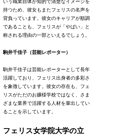
いう職業自体が知的で清楚なイメージを
持つため、彼女もまたフェリスの名声を
背負っています。彼女のキャリアが順調
であることも、フェリスが「やばい」と
称される理由の一部といえるでしょう。
駒井千佳子（芸能レポーター）
駒井千佳子は芸能レポーターとして長年
活躍しており、フェリス出身者の多彩さ
を象徴しています。彼女の存在も、フェ
リスがただのお嬢様学校ではなく、さま
ざまな業界で活躍する人材を輩出してい
ることを示しています。
フェリス女学院大学の立