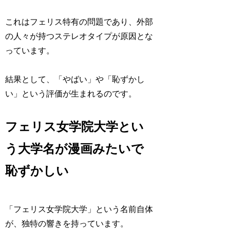
これはフェリス特有の問題であり、外部
の人々が持つステレオタイプが原因とな
っています。
結果として、「やばい」や「恥ずかし
い」という評価が生まれるのです。
フェリス女学院大学とい
う大学名が漫画みたいで
恥ずかしい
「フェリス女学院大学」という名前自体
が、独特の響きを持っています。