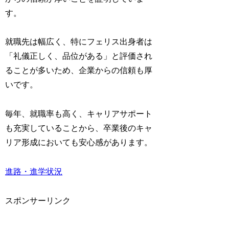
す。
就職先は幅広く、特にフェリス出身者は
「礼儀正しく、品位がある」
と評価され
ることが多いため、企業からの信頼も厚
いです。
毎年、就職率も高く、キャリアサポート
も充実していることから、卒業後のキャ
リア形成においても安心感があります。
進路・進学状況
スポンサーリンク