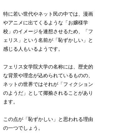
特に若い世代やネット民の中では、漫画
やアニメに出てくるような「お嬢様学
校」のイメージを連想させるため、「フ
ェリス」という名前が「恥ずかしい」と
感じる人もいるようです。
フェリス女学院大学の名称には、歴史的
な背景や理念が込められているものの、
ネットの世界ではそれが「フィクション
のようだ」として揶揄されることがあり
ます。
この点が「恥ずかしい」と思われる理由
の一つでしょう。