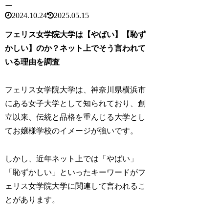
ー
2024.10.24
2025.05.15
フェリス女学院大学は【やばい】【恥ず
かしい】のか？ネット上でそう言われて
いる理由を調査
フェリス女学院大学は、神奈川県横浜市
にある女子大学として知られており、創
立以来、伝統と品格を重んじる大学とし
てお嬢様学校のイメージが強いです。
しかし、近年ネット上では「やばい」
「恥ずかしい」といったキーワードがフ
ェリス女学院大学に関連して言われるこ
とがあります。