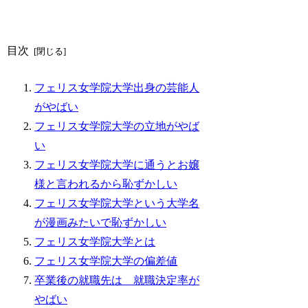
目次
フェリス女学院大学出身の芸能人
がやばい
フェリス女学院大学の立地がやば
い
フェリス女学院大学に通うとお嬢
様と言われるから恥ずかしい
フェリス女学院大学という大学名
が漫画みたいで恥ずかしい
フェリス女学院大学とは
フェリス女学院大学の偏差値
卒業後の就職先は 就職決定率が
やばい