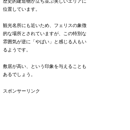
歴史的建造物が立ち並ぶ美しいエリアに
位置しています。
観光名所にも近いため、フェリスの象徴
的な場所とされていますが、この特別な
雰囲気が逆に「やばい」と感じる人もい
るようです。
敷居が高い、という印象を与えることも
あるでしょう。
スポンサーリンク