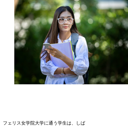
フェリス女学院大学に通う学生は、しば