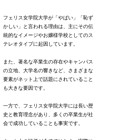
フェリス女学院大学が「やばい」「恥ず
かしい」と言われる理由は、主にその伝
統的なイメージやお嬢様学校としてのス
テレオタイプに起因しています。
また、著名な卒業生の存在やキャンパス
の立地、大学名の響きなど、さまざまな
要素がネット上で話題にされていること
も大きな要因です。
一方で、フェリス女学院大学には長い歴
史と教育理念があり、多くの卒業生が社
会で成功していることも事実です。