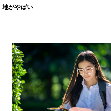
地がやばい