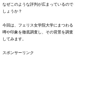
なぜこのような評判が広まっているので
しょうか？
今回は、フェリス女学院大学にまつわる
噂や印象を徹底調査し、その背景を調査
してみます。
スポンサーリンク