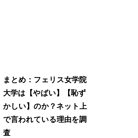
まとめ：フェリス女学院
大学は【やばい】【恥ず
かしい】のか？ネット上
で言われている理由を調
査