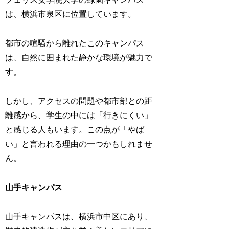
は、横浜市泉区に位置しています。
都市の喧騒から離れたこのキャンパス
は、自然に囲まれた静かな環境が魅力で
す。
しかし、アクセスの問題や都市部との距
離感から、学生の中には「行きにくい」
と感じる人もいます。この点が「やば
い」と言われる理由の一つかもしれませ
ん。
山手キャンパス
山手キャンパスは、横浜市中区にあり、