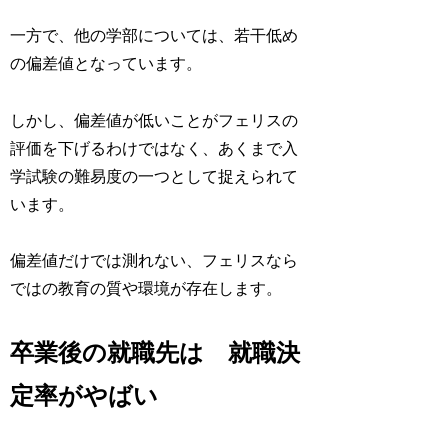
一方で、他の学部については、若干低め
の偏差値となっています。
しかし、偏差値が低いことがフェリスの
評価を下げるわけではなく、あくまで入
学試験の難易度の一つとして捉えられて
います。
偏差値だけでは測れない、フェリスなら
ではの教育の質や環境が存在します。
卒業後の就職先は 就職決
定率がやばい