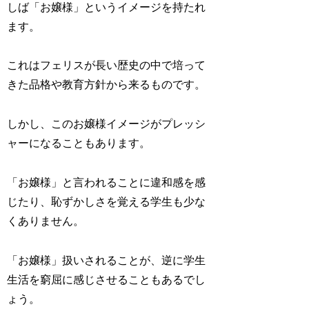
しば「お嬢様」というイメージを持たれ
ます。
これはフェリスが長い歴史の中で培って
きた品格や教育方針から来るものです。
しかし、このお嬢様イメージがプレッシ
ャーになることもあります。
「お嬢様」と言われることに違和感を感
じたり、恥ずかしさを覚える学生も少な
くありません。
「お嬢様」扱いされることが、逆に学生
生活を窮屈に感じさせることもあるでし
ょう。