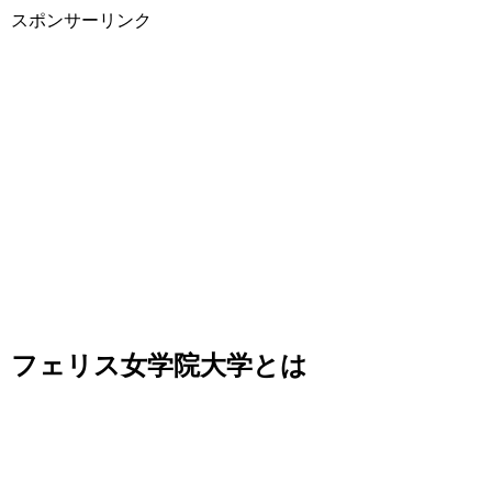
スポンサーリンク
フェリス女学院大学とは