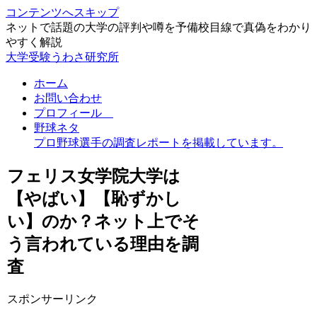
コンテンツへスキップ
ネットで話題の大学の評判や噂を予備校目線で真偽をわかり
やすく解説
大学受験うわさ研究所
ホーム
お問い合わせ
プロフィール
野球ネタ
プロ野球選手の調査レポートを掲載しています。
フェリス女学院大学は
【やばい】【恥ずかし
い】のか？ネット上でそ
う言われている理由を調
査
スポンサーリンク