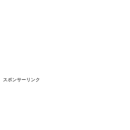
スポンサーリンク