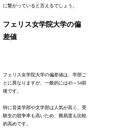
に繋がっていると言えるでしょう。
フェリス女学院大学の偏
差値
フェリス女学院大学の偏差値は、学部ご
とに異なりますが、一般的には45～54前
後です。
特に音楽学部や文学部は人気が高く、受
験生の競争率も高いため、難易度も比較
的高めです。