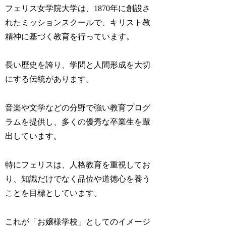
フェリス女学院大学は、1870年に創設さ
れたミッションスクールで、キリスト教
精神に基づく教育を行っています。
長い歴史を誇り、学問と人間形成を大切
にする伝統があります。
音楽や文学などの分野で強い教育プログ
ラムを提供し、多くの優秀な卒業生を輩
出しています。
特にフェリスは、人格教育を重視してお
り、知識だけでなく品位や道徳心を養う
ことを目標としています。
これが「お嬢様学校」としてのイメージ