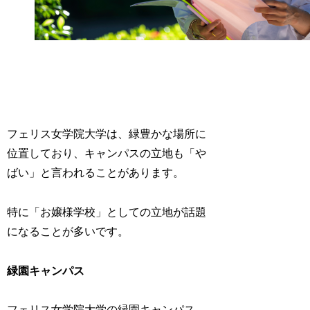
フェリス女学院大学は、緑豊かな場所に
位置しており、キャンパスの立地も「や
ばい」と言われることがあります。
特に「お嬢様学校」としての立地が話題
になることが多いです。
緑園キャンパス
フェリス女学院大学の緑園キャンパス