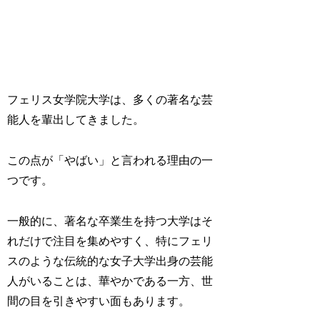
フェリス女学院大学は、多くの著名な芸
能人を輩出してきました。
この点が「やばい」と言われる理由の一
つです。
一般的に、著名な卒業生を持つ大学はそ
れだけで注目を集めやすく、特にフェリ
スのような伝統的な女子大学出身の芸能
人がいることは、華やかである一方、世
間の目を引きやすい面もあります。