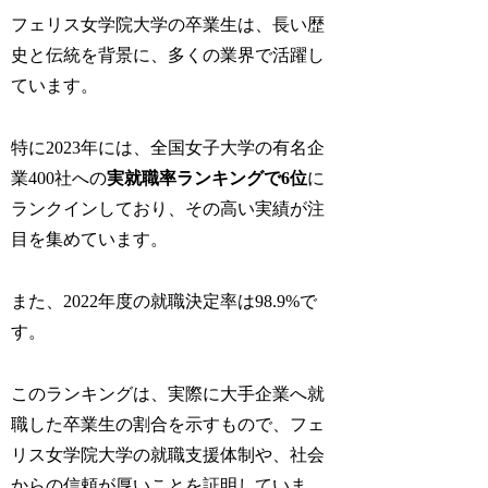
フェリス女学院大学の卒業生は、長い歴
史と伝統を背景に、多くの業界で活躍し
ています。
特に2023年には、全国女子大学の有名企
業400社への
実就職率ランキングで6位
に
ランクインしており、その高い実績が注
目を集めています。
また、
2022年度の就職決定率は98.9%で
す。
このランキングは、実際に大手企業へ就
職した卒業生の割合を示すもので、フェ
リス女学院大学の就職支援体制や、社会
からの信頼が厚いことを証明していま