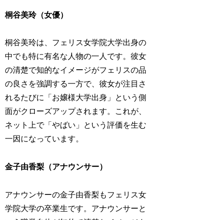
桐谷美玲（女優）
桐谷美玲は、フェリス女学院大学出身の
中でも特に有名な人物の一人です。彼女
の清楚で知的なイメージがフェリスの品
の良さを強調する一方で、彼女が注目さ
れるたびに「お嬢様大学出身」という側
面がクローズアップされます。これが、
ネット上で「やばい」という評価を生む
一因になっています。
金子由香梨（アナウンサー）
アナウンサーの金子由香梨もフェリス女
学院大学の卒業生です。アナウンサーと